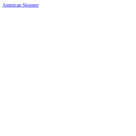
American Shopper