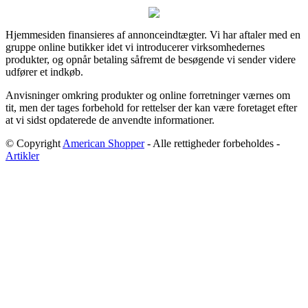
Hjemmesiden finansieres af annonceindtægter. Vi har aftaler med en
gruppe online butikker idet vi introducerer virksomhedernes
produkter, og opnår betaling såfremt de besøgende vi sender videre
udfører et indkøb.
Anvisninger omkring produkter og online forretninger værnes om
tit, men der tages forbehold for rettelser der kan være foretaget efter
at vi sidst opdaterede de anvendte informationer.
© Copyright
American Shopper
- Alle rettigheder forbeholdes -
Artikler