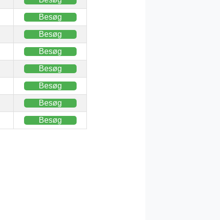
Besøg
Besøg
Besøg
Besøg
Besøg
Besøg
Besøg