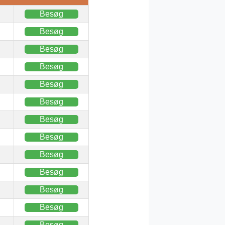
Besøg
Besøg
Besøg
Besøg
Besøg
Besøg
Besøg
Besøg
Besøg
Besøg
Besøg
Besøg
Besøg