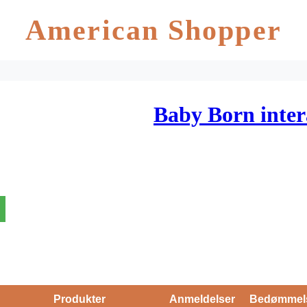
American Shopper
Baby Born inter
Produkter
Anmeldelser
Bedømmel