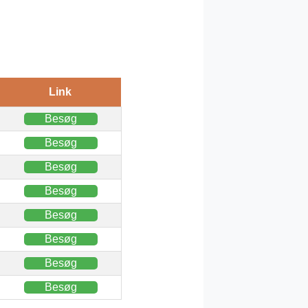
Link
Besøg
Besøg
Besøg
Besøg
Besøg
Besøg
Besøg
Besøg