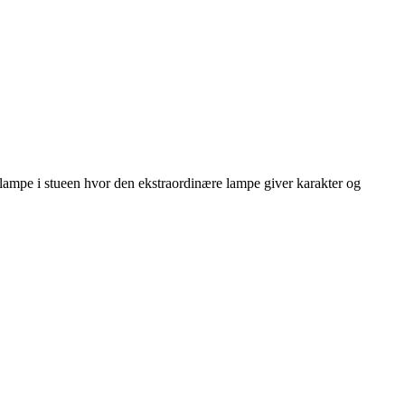
ampe i stueen hvor den ekstraordinære lampe giver karakter og