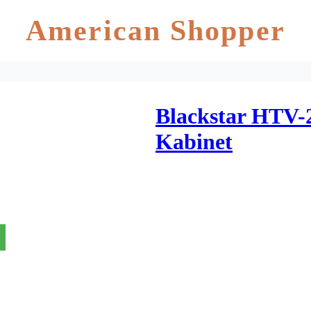
American Shopper
Blackstar HTV-
Kabinet