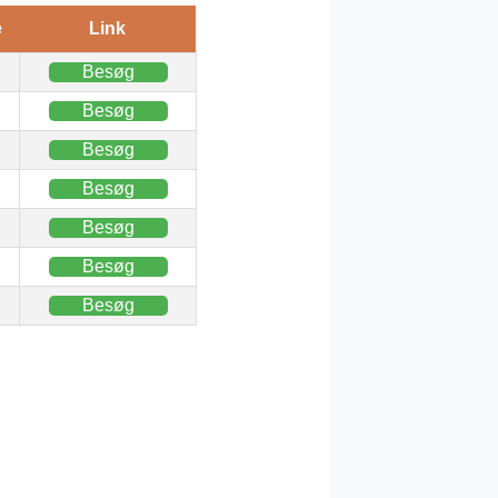
e
Link
Besøg
Besøg
Besøg
Besøg
Besøg
Besøg
Besøg