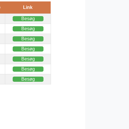
e
Link
Besøg
Besøg
Besøg
Besøg
Besøg
Besøg
Besøg