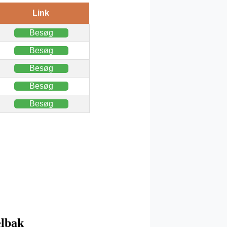
Link
Besøg
Besøg
Besøg
Besøg
Besøg
elbak