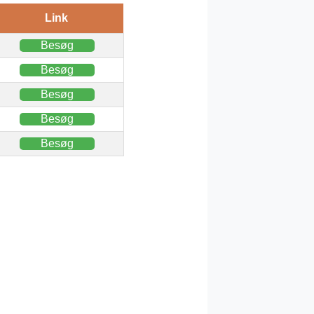
Link
Besøg
Besøg
Besøg
Besøg
Besøg