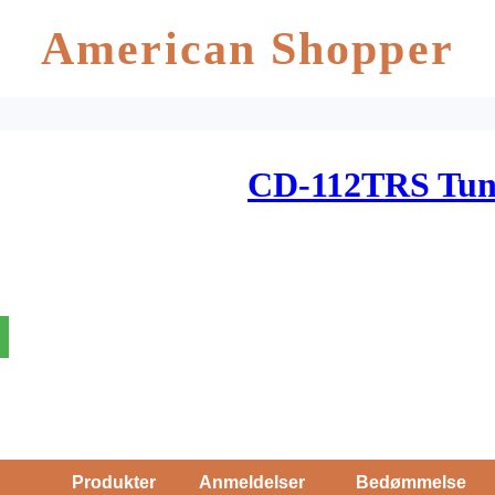
American Shopper
CD-112TRS Tune
Produkter
Anmeldelser
Bedømmelse