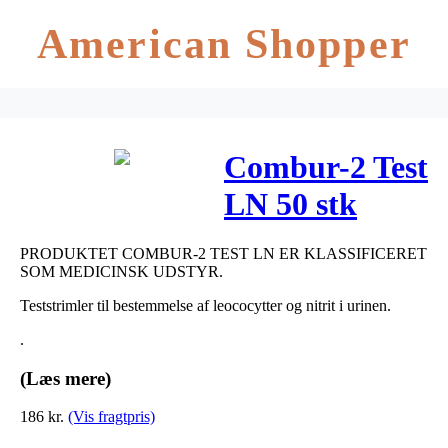
American Shopper
Combur-2 Test
LN 50 stk
PRODUKTET COMBUR-2 TEST LN ER KLASSIFICERET
SOM MEDICINSK UDSTYR.
Teststrimler til bestemmelse af leococytter og nitrit i urinen.
.
(Læs mere)
186
kr.
(Vis fragtpris)