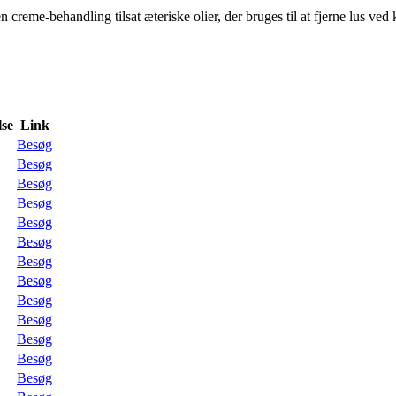
-behandling tilsat æteriske olier, der bruges til at fjerne lus ved k
se
Link
Besøg
Besøg
Besøg
Besøg
Besøg
Besøg
Besøg
Besøg
Besøg
Besøg
Besøg
Besøg
Besøg