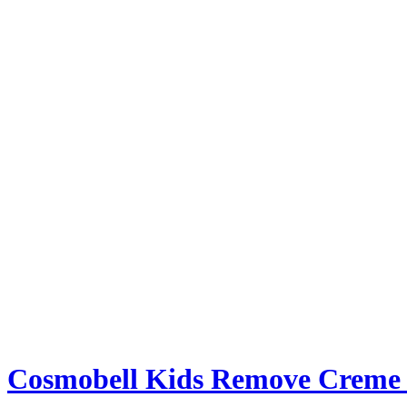
Cosmobell Kids Remove Creme 