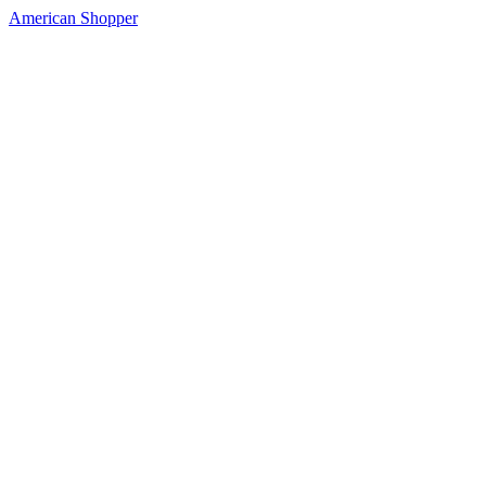
American Shopper