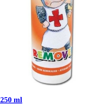
250 ml