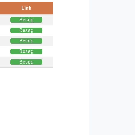
Link
Besøg
Besøg
Besøg
Besøg
Besøg