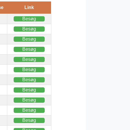
se
Link
Besøg
Besøg
Besøg
Besøg
Besøg
Besøg
Besøg
Besøg
Besøg
Besøg
Besøg