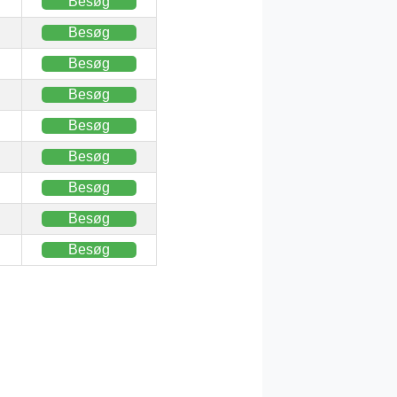
Besøg
Besøg
Besøg
Besøg
Besøg
Besøg
Besøg
Besøg
Besøg