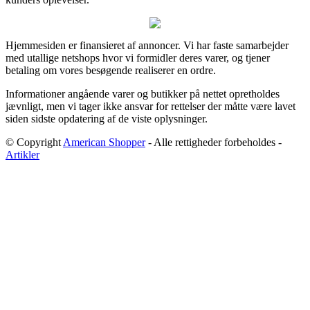
Hjemmesiden er finansieret af annoncer. Vi har faste samarbejder
med utallige netshops hvor vi formidler deres varer, og tjener
betaling om vores besøgende realiserer en ordre.
Informationer angående varer og butikker på nettet opretholdes
jævnligt, men vi tager ikke ansvar for rettelser der måtte være lavet
siden sidste opdatering af de viste oplysninger.
© Copyright
American Shopper
- Alle rettigheder forbeholdes -
Artikler