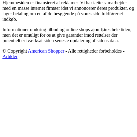
Hjemmesiden er finansieret af reklamer. Vi har tætte samarbejder
med en masse internet firmaer idet vi annoncerer deres produkter, og
tager betaling om en af de besøgende på vores side fuldfører et
indkøb.
Informationer omkring tilbud og online shops ajourføres hele tiden,
men det er umuligt for os at give garantier imod rettelser der
potentielt er iværksat siden seneste opdatering af sidens data.
© Copyright
American Shopper
- Alle rettigheder forbeholdes -
Artikler