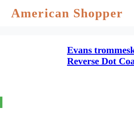
American Shopper
Evans trommesk
Reverse Dot Co