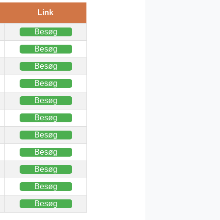
Link
Besøg
Besøg
Besøg
Besøg
Besøg
Besøg
Besøg
Besøg
Besøg
Besøg
Besøg