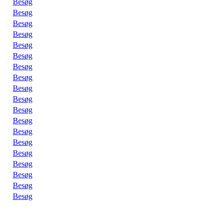
Besøg
Besøg
Besøg
Besøg
Besøg
Besøg
Besøg
Besøg
Besøg
Besøg
Besøg
Besøg
Besøg
Besøg
Besøg
Besøg
Besøg
Besøg
Besøg