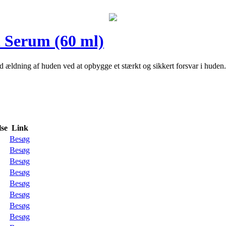
n Serum (60 ml)
d ældning af huden ved at opbygge et stærkt og sikkert forsvar i huden
se
Link
Besøg
Besøg
Besøg
Besøg
Besøg
Besøg
Besøg
Besøg