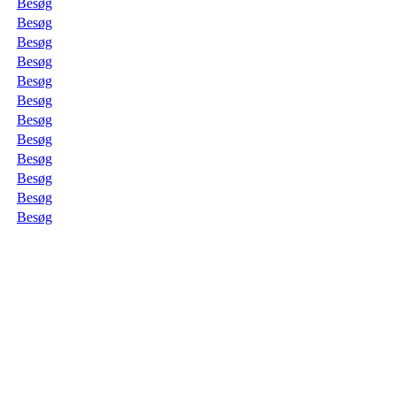
Besøg
Besøg
Besøg
Besøg
Besøg
Besøg
Besøg
Besøg
Besøg
Besøg
Besøg
Besøg