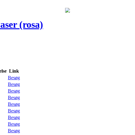
ser (rosa)
lse
Link
Besøg
Besøg
Besøg
Besøg
Besøg
Besøg
Besøg
Besøg
Besøg