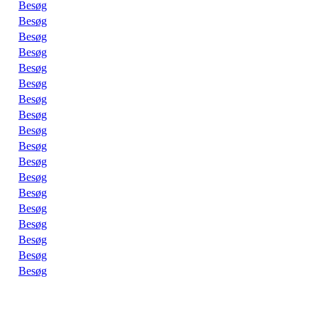
Besøg
Besøg
Besøg
Besøg
Besøg
Besøg
Besøg
Besøg
Besøg
Besøg
Besøg
Besøg
Besøg
Besøg
Besøg
Besøg
Besøg
Besøg