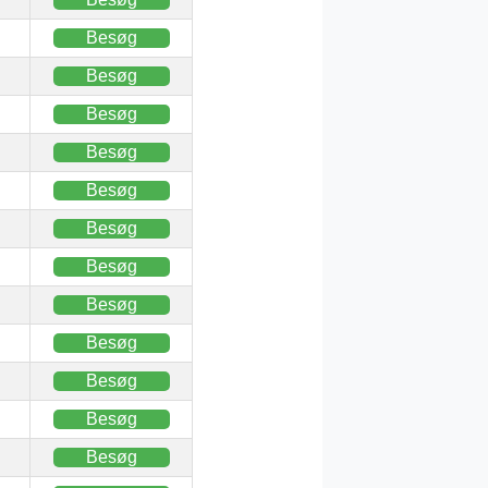
Besøg
Besøg
Besøg
Besøg
Besøg
Besøg
Besøg
Besøg
Besøg
Besøg
Besøg
Besøg