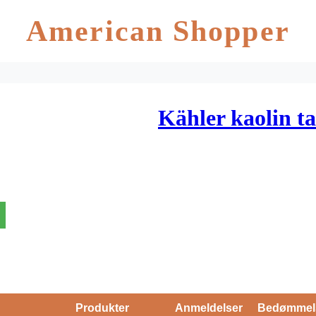
American Shopper
Kähler kaolin ta
Produkter
Anmeldelser
Bedømmel