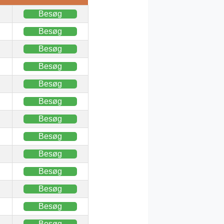
Besøg
Besøg
Besøg
Besøg
Besøg
Besøg
Besøg
Besøg
Besøg
Besøg
Besøg
Besøg
Besøg