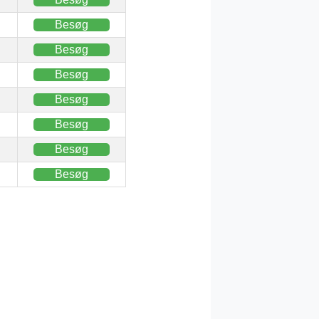
Besøg
Besøg
Besøg
Besøg
Besøg
Besøg
Besøg