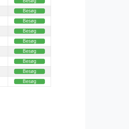
Besøg
Besøg
Besøg
Besøg
Besøg
Besøg
Besøg
Besøg
Besøg