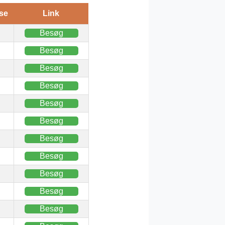
se
Link
Besøg
Besøg
Besøg
Besøg
Besøg
Besøg
Besøg
Besøg
Besøg
Besøg
Besøg