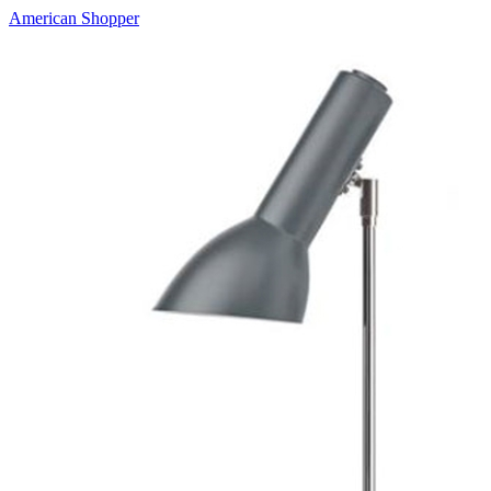
American Shopper