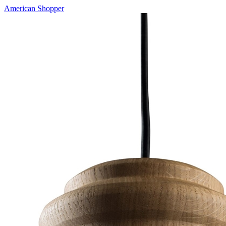
American Shopper