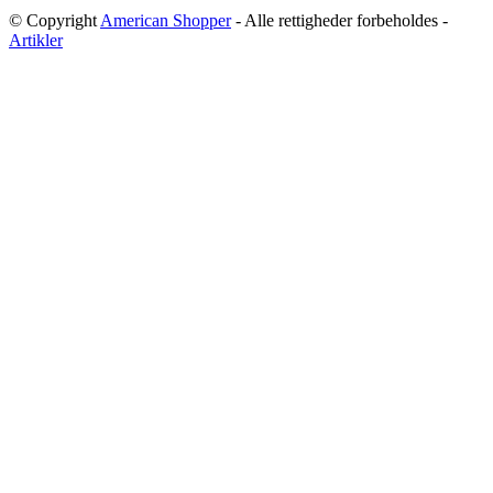
© Copyright
American Shopper
- Alle rettigheder forbeholdes -
Artikler