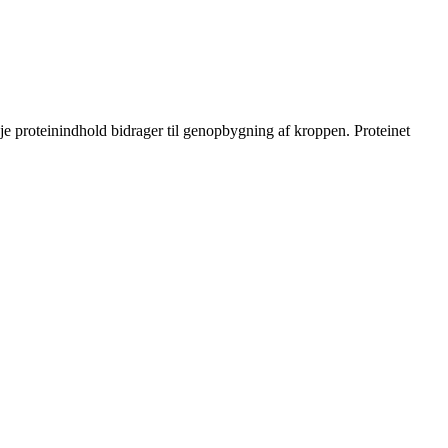
je proteinindhold bidrager til genopbygning af kroppen. Proteinet