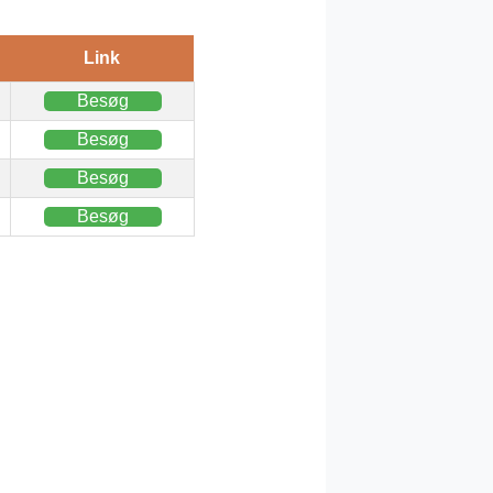
Link
Besøg
Besøg
Besøg
Besøg