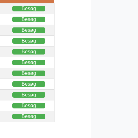
Besøg
Besøg
Besøg
Besøg
Besøg
Besøg
Besøg
Besøg
Besøg
Besøg
Besøg