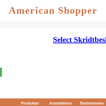
American Shopper
Select Skridtbes
Produkter
Anmeldelser
Bedømmelse