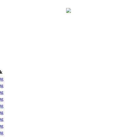
k
øg
øg
øg
øg
øg
øg
øg
øg
øg