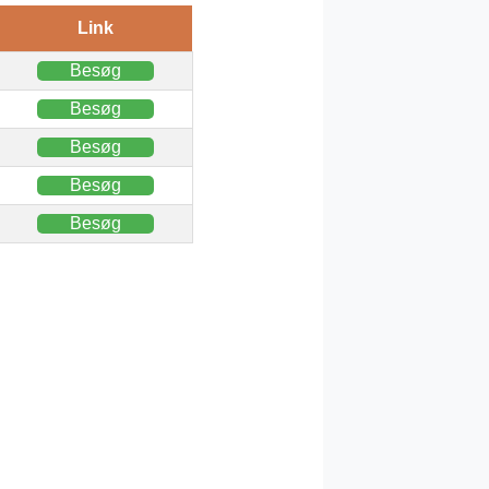
Link
Besøg
Besøg
Besøg
Besøg
Besøg