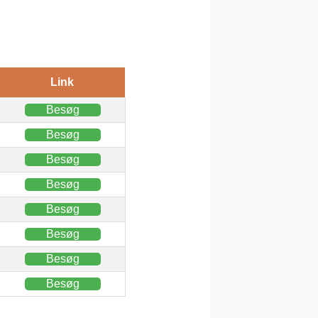
Link
Besøg
Besøg
Besøg
Besøg
Besøg
Besøg
Besøg
Besøg