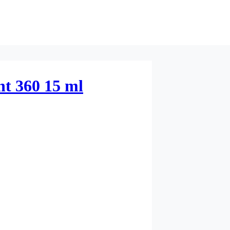
t 360 15 ml