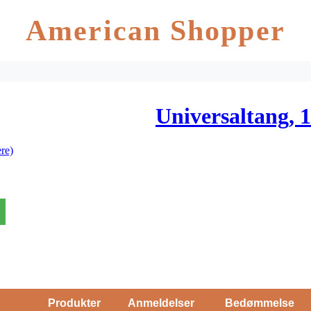
American Shopper
Universaltang, 1
re)
Produkter
Anmeldelser
Bedømmelse