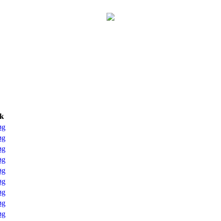
k
øg
øg
øg
øg
øg
øg
øg
øg
øg