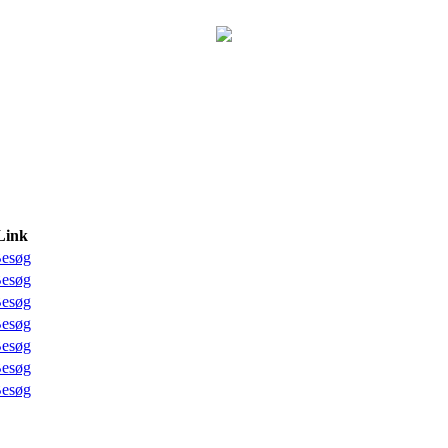
Link
esøg
esøg
esøg
esøg
esøg
esøg
esøg