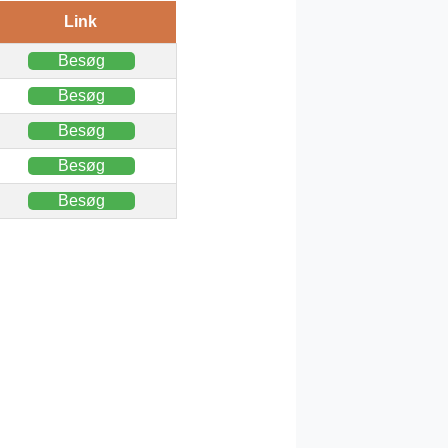
Link
Besøg
Besøg
Besøg
Besøg
Besøg