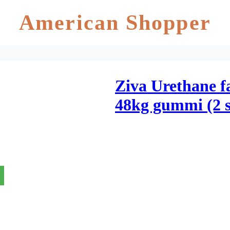
American Shopper
Ziva Urethane f
48kg gummi (2 s