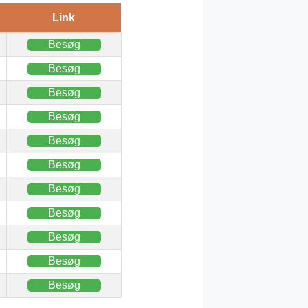
Link
Besøg
Besøg
Besøg
Besøg
Besøg
Besøg
Besøg
Besøg
Besøg
Besøg
Besøg