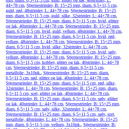
mm, diam. 6,5+11,5 cm, guld, glitter og lak, 40strimler, L:
44+78 cm
,
Stjernestrimler, B: 15+25 mm, diam. 6,5+11,5 cm,
guld, rød, 48strimler, L: 44+78 cm
,
Stjernestrimler, B: 15+25
mm, diam. 6,5+11,5 cm, guld, silke, 32strimler, L: 44+78 cm
,
Stjernestrimler, B: 15+25 mm, diam. 6,5+11,5 cm, hvid, glitter
og lak, 40strimler, L: 44+78 cm
,
Stjernestrimler, B: 15+25 mm,
diam. 6,5+11,5 cm, hvid, guld, vellum, 48strimler, L: 44+78 cm
,
Stjernestrimler, B: 15+25 mm, diam. 6,5+11,5 cm, hvid, rød,
vellum, 48strimler, L: 44+78 cm
,
Stjernestrimler, B: 15+25 mm,
diam. 6,5+11,5 cm, hvid, silke, 32strimler, L: 44+78 cm
,
Stjernestrimler, B: 15+25 mm, diam. 6,5+11,5 cm, hvid, sølv,
vellum, 48strimler, L: 44+78 cm
,
Stjernestrimler, B: 15+25 mm,
diam. 6,5+11,5 cm, kobber, glitter og lak, 40strimler, L: 44+78
cm
,
Stjernestrimler, B: 15+25 mm, diam. 6,5+11,5 cm,
metalfolie, 3x10pk.
,
Stjernestrimler, B: 15+25 mm, diam.
6,5+11,5 cm, rød, glitter og lak, 40strimler, L: 44+78 cm
,
Stjernestrimler, B: 15+25 mm, diam. 6,5+11,5 cm, rød, silke,
32strimler, L: 44+78 cm
,
Stjernestrimler, B: 15+25 mm, diam.
6,5+11,5 cm, sort, glitter og lak, 40strimler, L: 44+78 cm
,
Stjernestrimler, B: 15+25 mm, diam. 6,5+11,5 cm, sølv, glitter
og lak, 40strimler, L: 44+78 cm
,
Stjernestrimler, B: 15+25 mm,
diam. 6,5+11,5 cm, sølv, silke, 32strimler, L: 44+78 cm
,
Stjernestrimler, B: 15+25 mm, diam. 6,5+11,5 cm, sølv, sort,
metalfolie, 48strimler, L: 44+78 cm
,
Stjernestrimler, B: 15+25
mm, diam. 6,5+11,5 cm, vellum, 3x10pk.
,
Stjernestrimler, B: