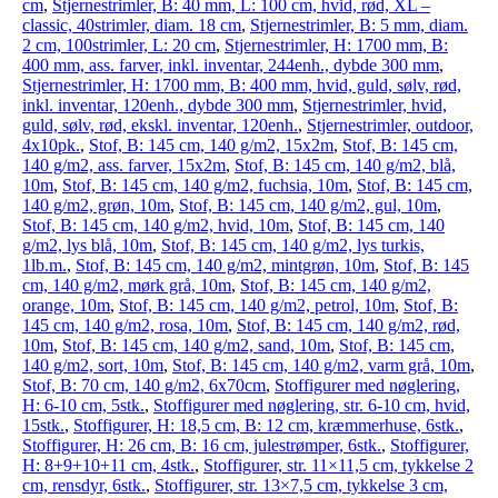
cm
,
Stjernestrimler, B: 40 mm, L: 100 cm, hvid, rød, XL –
classic, 40strimler, diam. 18 cm
,
Stjernestrimler, B: 5 mm, diam.
2 cm, 100strimler, L: 20 cm
,
Stjernestrimler, H: 1700 mm, B:
400 mm, ass. farver, inkl. inventar, 244enh., dybde 300 mm
,
Stjernestrimler, H: 1700 mm, B: 400 mm, hvid, guld, sølv, rød,
inkl. inventar, 120enh., dybde 300 mm
,
Stjernestrimler, hvid,
guld, sølv, rød, ekskl. inventar, 120enh.
,
Stjernestrimler, outdoor,
4x10pk.
,
Stof, B: 145 cm, 140 g/m2, 15x2m
,
Stof, B: 145 cm,
140 g/m2, ass. farver, 15x2m
,
Stof, B: 145 cm, 140 g/m2, blå,
10m
,
Stof, B: 145 cm, 140 g/m2, fuchsia, 10m
,
Stof, B: 145 cm,
140 g/m2, grøn, 10m
,
Stof, B: 145 cm, 140 g/m2, gul, 10m
,
Stof, B: 145 cm, 140 g/m2, hvid, 10m
,
Stof, B: 145 cm, 140
g/m2, lys blå, 10m
,
Stof, B: 145 cm, 140 g/m2, lys turkis,
1lb.m.
,
Stof, B: 145 cm, 140 g/m2, mintgrøn, 10m
,
Stof, B: 145
cm, 140 g/m2, mørk grå, 10m
,
Stof, B: 145 cm, 140 g/m2,
orange, 10m
,
Stof, B: 145 cm, 140 g/m2, petrol, 10m
,
Stof, B:
145 cm, 140 g/m2, rosa, 10m
,
Stof, B: 145 cm, 140 g/m2, rød,
10m
,
Stof, B: 145 cm, 140 g/m2, sand, 10m
,
Stof, B: 145 cm,
140 g/m2, sort, 10m
,
Stof, B: 145 cm, 140 g/m2, varm grå, 10m
,
Stof, B: 70 cm, 140 g/m2, 6x70cm
,
Stoffigurer med nøglering,
H: 6-10 cm, 5stk.
,
Stoffigurer med nøglering, str. 6-10 cm, hvid,
15stk.
,
Stoffigurer, H: 18,5 cm, B: 12 cm, kræmmerhuse, 6stk.
,
Stoffigurer, H: 26 cm, B: 16 cm, julestrømper, 6stk.
,
Stoffigurer,
H: 8+9+10+11 cm, 4stk.
,
Stoffigurer, str. 11×11,5 cm, tykkelse 2
cm, rensdyr, 6stk.
,
Stoffigurer, str. 13×7,5 cm, tykkelse 3 cm,