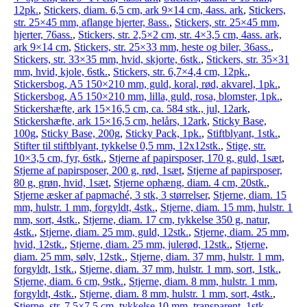
12pk.
,
Stickers, diam. 6,5 cm, ark 9×14 cm, 4ass. ark
,
Stickers,
str. 25×45 mm, aflange hjerter, 8ass.
,
Stickers, str. 25×45 mm,
hjerter, 76ass.
,
Stickers, str. 2,5×2 cm, str. 4×3,5 cm, 4ass. ark,
ark 9×14 cm
,
Stickers, str. 25×33 mm, heste og biler, 36ass.
,
Stickers, str. 33×35 mm, hvid, skjorte, 6stk.
,
Stickers, str. 35×31
mm, hvid, kjole, 6stk.
,
Stickers, str. 6,7×4,4 cm, 12pk.
,
Stickersbog, A5 150×210 mm, guld, koral, rød, akvarel, 1pk.
,
Stickersbog, A5 150×210 mm, lilla, guld, rosa, blomster, 1pk.
,
Stickershæfte, ark 15×16,5 cm, ca. 584 stk., jul, 12ark
,
Stickershæfte, ark 15×16,5 cm, helårs, 12ark
,
Sticky Base,
100g
,
Sticky Base, 200g
,
Sticky Pack, 1pk.
,
Stiftblyant, 1stk.
,
Stifter til stiftblyant, tykkelse 0,5 mm, 12x12stk.
,
Stige, str.
10×3,5 cm, fyr, 6stk.
,
Stjerne af papirsposer, 170 g, guld, 1sæt
,
Stjerne af papirsposer, 200 g, rød, 1sæt
,
Stjerne af papirsposer,
80 g, grøn, hvid, 1sæt
,
Stjerne ophæng, diam. 4 cm, 20stk.
,
Stjerne æsker af papmaché, 3 stk, 3 størrelser
,
Stjerne, diam. 15
mm, hulstr. 1 mm, forgyldt, 4stk.
,
Stjerne, diam. 15 mm, hulstr. 1
mm, sort, 4stk.
,
Stjerne, diam. 17 cm, tykkelse 350 g, natur,
4stk.
,
Stjerne, diam. 25 mm, guld, 12stk.
,
Stjerne, diam. 25 mm,
hvid, 12stk.
,
Stjerne, diam. 25 mm, julerød, 12stk.
,
Stjerne,
diam. 25 mm, sølv, 12stk.
,
Stjerne, diam. 37 mm, hulstr. 1 mm,
forgyldt, 1stk.
,
Stjerne, diam. 37 mm, hulstr. 1 mm, sort, 1stk.
,
Stjerne, diam. 6 cm, 9stk.
,
Stjerne, diam. 8 mm, hulstr. 1 mm,
forgyldt, 4stk.
,
Stjerne, diam. 8 mm, hulstr. 1 mm, sort, 4stk.
,
Stjerne, str. 7,5×7,5 cm, tykkelse 10 mm, transparent, 1stk.
,