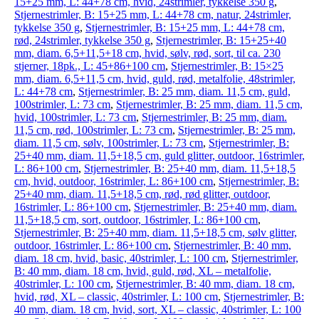
15+25 mm, L: 44+78 cm, hvid, 24strimler, tykkelse 350 g
,
Stjernestrimler, B: 15+25 mm, L: 44+78 cm, natur, 24strimler,
tykkelse 350 g
,
Stjernestrimler, B: 15+25 mm, L: 44+78 cm,
rød, 24strimler, tykkelse 350 g
,
Stjernestrimler, B: 15+25+40
mm, diam. 6,5+11,5+18 cm, hvid, sølv, rød, sort, til ca. 230
stjerner, 18pk., L: 45+86+100 cm
,
Stjernestrimler, B: 15×25
mm, diam. 6,5+11,5 cm, hvid, guld, rød, metalfolie, 48strimler,
L: 44+78 cm
,
Stjernestrimler, B: 25 mm, diam. 11,5 cm, guld,
100strimler, L: 73 cm
,
Stjernestrimler, B: 25 mm, diam. 11,5 cm,
hvid, 100strimler, L: 73 cm
,
Stjernestrimler, B: 25 mm, diam.
11,5 cm, rød, 100strimler, L: 73 cm
,
Stjernestrimler, B: 25 mm,
diam. 11,5 cm, sølv, 100strimler, L: 73 cm
,
Stjernestrimler, B:
25+40 mm, diam. 11,5+18,5 cm, guld glitter, outdoor, 16strimler,
L: 86+100 cm
,
Stjernestrimler, B: 25+40 mm, diam. 11,5+18,5
cm, hvid, outdoor, 16strimler, L: 86+100 cm
,
Stjernestrimler, B:
25+40 mm, diam. 11,5+18,5 cm, rød, rød glitter, outdoor,
16strimler, L: 86+100 cm
,
Stjernestrimler, B: 25+40 mm, diam.
11,5+18,5 cm, sort, outdoor, 16strimler, L: 86+100 cm
,
Stjernestrimler, B: 25+40 mm, diam. 11,5+18,5 cm, sølv glitter,
outdoor, 16strimler, L: 86+100 cm
,
Stjernestrimler, B: 40 mm,
diam. 18 cm, hvid, basic, 40strimler, L: 100 cm
,
Stjernestrimler,
B: 40 mm, diam. 18 cm, hvid, guld, rød, XL – metalfolie,
40strimler, L: 100 cm
,
Stjernestrimler, B: 40 mm, diam. 18 cm,
hvid, rød, XL – classic, 40strimler, L: 100 cm
,
Stjernestrimler, B:
40 mm, diam. 18 cm, hvid, sort, XL – classic, 40strimler, L: 100