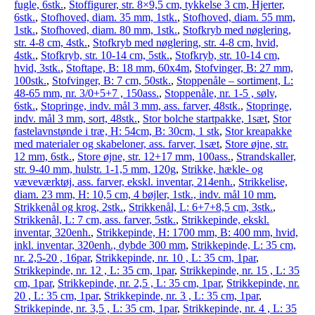
fugle, 6stk.
,
Stoffigurer, str. 8×9,5 cm, tykkelse 3 cm, Hjerter,
6stk.
,
Stofhoved, diam. 35 mm, 1stk.
,
Stofhoved, diam. 55 mm,
1stk.
,
Stofhoved, diam. 80 mm, 1stk.
,
Stofkryb med nøglering,
str. 4-8 cm, 4stk.
,
Stofkryb med nøglering, str. 4-8 cm, hvid,
4stk.
,
Stofkryb, str. 10-14 cm, 5stk.
,
Stofkryb, str. 10-14 cm,
hvid, 3stk.
,
Stoftape, B: 18 mm, 60x4m
,
Stofvinger, B: 27 mm,
100stk.
,
Stofvinger, B: 7 cm, 50stk.
,
Stoppenåle – sortiment, L:
48-65 mm, nr. 3/0+5+7 , 150ass.
,
Stoppenåle, nr. 1-5 , sølv,
6stk.
,
Stopringe, indv. mål 3 mm, ass. farver, 48stk.
,
Stopringe,
indv. mål 3 mm, sort, 48stk.
,
Stor bolche startpakke, 1sæt
,
Stor
fastelavnstønde i træ, H: 54cm, B: 30cm, 1 stk
,
Stor kreapakke
med materialer og skabeloner, ass. farver, 1sæt
,
Store øjne, str.
12 mm, 6stk.
,
Store øjne, str. 12+17 mm, 100ass.
,
Strandskaller,
str. 9-40 mm, hulstr. 1-1,5 mm, 120g
,
Strikke, hækle- og
væveværktøj, ass. farver, ekskl. inventar, 214enh.
,
Strikkelise,
diam. 23 mm, H: 10,5 cm, 4 bøjler, 1stk., indv. mål 10 mm
,
Strikkenål og krog, 2stk.
,
Strikkenål, L: 6+7+8,5 cm, 3stk.
,
Strikkenål, L: 7 cm, ass. farver, 5stk.
,
Strikkepinde, ekskl.
inventar, 320enh.
,
Strikkepinde, H: 1700 mm, B: 400 mm, hvid,
inkl. inventar, 320enh., dybde 300 mm
,
Strikkepinde, L: 35 cm,
nr. 2,5-20 , 16par
,
Strikkepinde, nr. 10 , L: 35 cm, 1par
,
Strikkepinde, nr. 12 , L: 35 cm, 1par
,
Strikkepinde, nr. 15 , L: 35
cm, 1par
,
Strikkepinde, nr. 2,5 , L: 35 cm, 1par
,
Strikkepinde, nr.
20 , L: 35 cm, 1par
,
Strikkepinde, nr. 3 , L: 35 cm, 1par
,
Strikkepinde, nr. 3,5 , L: 35 cm, 1par
,
Strikkepinde, nr. 4 , L: 35