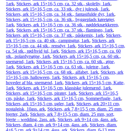
1ark
,
Stickers, ark 15×16,5 cm, ca. 32 stk., skoleliv, 1ark
,
Stickers, ark 15×16,5 cm, ca. 33 stk., dyr i julesok, 1ark
,
Stickers, ark 15×16,5 cm, ca. 34 stk., fantasifulde dyr, 1ark
,
Stickers, ark 15×16,5 cm, ca. 36 stk., byggeplads køretøjer,
1ark
,
Stickers, ark 15×16,5 cm, ca. 36 stk., nøddeknækkeren,
1ark
,
Stickers, ark 15×16,5 cm, ca. 37 stk., flamingo, 1ark
,
Stickers, ark 15×16,5 cm, ca. 37 stk., påskemix, 1ark
,
Stickers,
ark 15×16,5 cm, ca. 40 stk., campingtur, 1ark
,
Stickers, ark
15×16,5 cm, ca. 44 stk., rensdyr, 1ark
,
Stickers, ark 15×16,5 cm,
ca. 54 stk., rød/hvid jul, 1ark
,
Stickers, ark 15×16,5 cm, ca. 60
stk., polardyrsøjne, 1ark
,
Stickers, ark 15×16,5 cm, ca. 60 stk.,
snemænd, 1ark
,
Stickers, ark 15×16,5 cm, ca. 60 stk., øjne,
1ark
,
Stickers, ark 15×16,5 cm, ca. 63 stk., juletræ, 1ark
,
Stickers, ark 15×16,5 cm, ca. 68 stk., alfabet, 1ark
,
Stickers, ark
15×16,5 cm, halloween, 1ark
,
Stickers, ark 15×16,5 cm,
hoveder af bla. snemænd, 1ark
,
Stickers, ark 15×16,5 cm, Katte,
1ark
,
Stickers, ark 15×16,5 cm, klassiske julemænd, 1ark
,
Stickers, ark 15×16,5 cm, pirater, 1ark
,
Stickers, ark 15×16,5
cm, påske, 1ark
,
Stickers, ark 15×16,5 cm, Sommerfugle, 1ark
,
Stickers, ark 15×16,5 cm, ugler, 1ark
,
Stickers, ark 20×11 cm,
nostalgisk, 10ass. ark
,
Stickers, ark 7,8×15,5 cm, diam. 25 mm,
hjerter, 2ark
,
Stickers, ark 7,8×15,5 cm, diam. 25 mm, sort,
hjerte – wedding, 2ass. ark
,
Stickers, ark 9×14 cm, 4ass. ark
,
Stickers, diam. 4 cm, ark 9×14 cm, 4ass. ark
,
Stickers, diam.
4+6,5 cm, ark 9×14 cm, 4ass. ark
,
Stickers, diam. 6-13 mm,